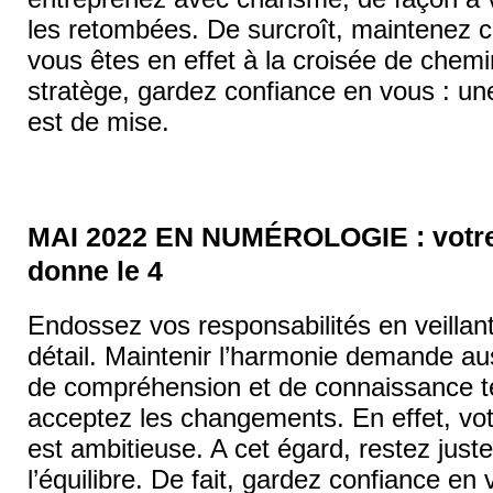
les retombées. De surcroît, maintenez ce
vous êtes en effet à la croisée de chemi
stratège, gardez confiance en vous : une
est de mise.
MAI 2022 EN NUMÉROLOGIE : votre 
donne le 4
Endossez vos responsabilités en veillan
détail. Maintenir l’harmonie demande a
de compréhension et de connaissance ter
acceptez les changements. En effet, vot
est ambitieuse. A cet égard, restez just
l’équilibre. De fait, gardez confiance en