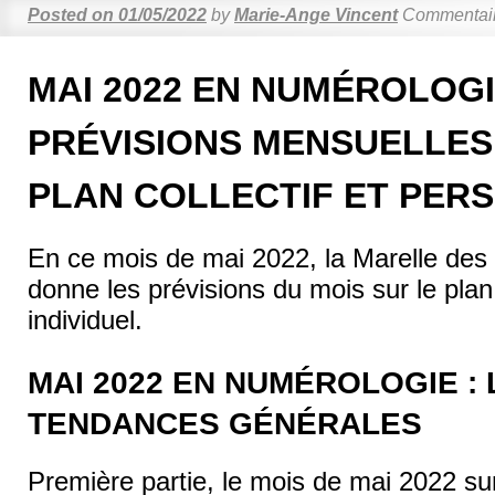
Posted on
01/05/2022
by
Marie-Ange Vincent
Commentair
MAI 2022 EN NUMÉROLOGI
PRÉVISIONS MENSUELLES
PLAN COLLECTIF ET PER
En ce mois de mai 2022, la Marelle de
donne les prévisions du mois sur le plan
individuel.
MAI 2022 EN NUMÉROLOGIE : 
TENDANCES GÉNÉRALES
Première partie, le mois de mai 2022 su