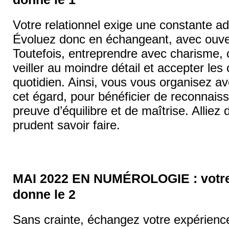
Votre relationnel exige une constante ad
Évoluez donc en échangeant, avec ouver
Toutefois, entreprendre avec charisme, 
veiller au moindre détail et accepter les
quotidien. Ainsi, vous vous organisez av
cet égard, pour bénéficier de reconnaiss
preuve d’équilibre et de maîtrise. Alliez 
prudent savoir faire.
MAI 2022 EN NUMÉROLOGIE : votre 
donne le 2
Sans crainte, échangez votre expérience