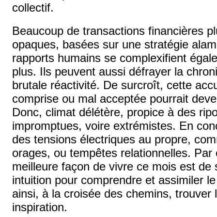
collectif.
Beaucoup de transactions financières p
opaques, basées sur une stratégie alam
rapports humains se complexifient égal
plus. Ils peuvent aussi défrayer la chron
brutale réactivité. De surcroît, cette ac
comprise ou mal acceptée pourrait deven
Donc, climat délétère, propice à des rip
impromptues, voire extrémistes. En concl
des tensions électriques au propre, com
orages, ou tempêtes relationnelles. Par
meilleure façon de vivre ce mois est de 
intuition pour comprendre et assimiler le
ainsi, à la croisée des chemins, trouver 
inspiration.