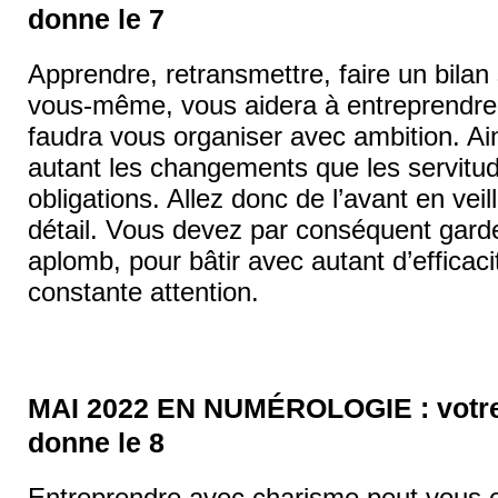
donne le 7
Apprendre, retransmettre, faire un bilan
vous-même, vous aidera à entreprendre. 
faudra vous organiser avec ambition. Ai
autant les changements que les servitu
obligations. Allez donc de l’avant en vei
détail. Vous devez par conséquent garde
aplomb, pour bâtir avec autant d’efficaci
constante attention.
MAI 2022 EN NUMÉROLOGIE : votre 
donne le 8