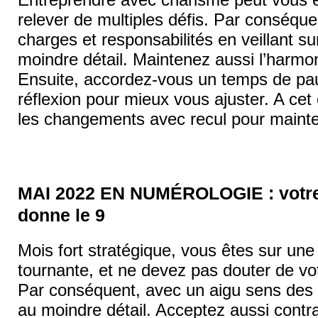
Entreprendre avec charisme peut vous 
relever de multiples défis. Par conséqu
charges et responsabilités en veillant su
moindre détail. Maintenez aussi l’harmon
Ensuite, accordez-vous un temps de pa
réflexion pour mieux vous ajuster. A cet
les changements avec recul pour mainten
MAI 2022 EN NUMÉROLOGIE : votre 
donne le 9
Mois fort stratégique, vous êtes sur une
tournante, et ne devez pas douter de vot
Par conséquent, avec un aigu sens des af
au moindre détail. Acceptez aussi contra