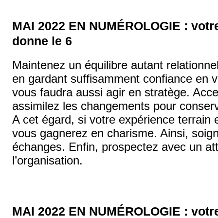
MAI 2022 EN NUMÉROLOGIE : votre 
donne le 6
Maintenez un équilibre autant relationnel
en gardant suffisamment confiance en vou
vous faudra aussi agir en stratège. Acc
assimilez les changements pour conser
A cet égard, si votre expérience terrain
vous gagnerez en charisme. Ainsi, soig
échanges. Enfin, prospectez avec un att
l’organisation.
MAI 2022 EN NUMÉROLOGIE : votre 