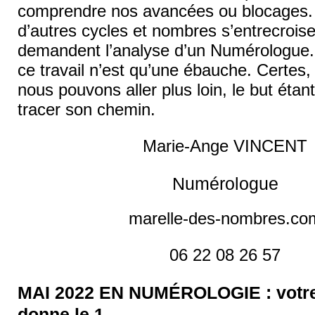
comprendre nos avancées ou blocages. 
d’autres cycles et nombres s’entrecroise
demandent l’analyse d’un Numérologue.
ce travail n’est qu’une ébauche. Certes,
nous pouvons aller plus loin, le but étan
tracer son chemin.
Marie-Ange VINCENT
Numérologue
marelle-des-nombres.co
06 22 08 26 57
MAI 2022 EN NUMÉROLOGIE : votre 
donne le 1