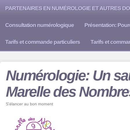
PARTENAIRES EN NUMÉROLOGIE ET AUTRES DO
Consultation numérologique
Présentation: Pour
Tarifs et commande particuliers
Tarifs et comma
Numérologie: Un sau
Marelle des Nombre
S'élancer au bon moment