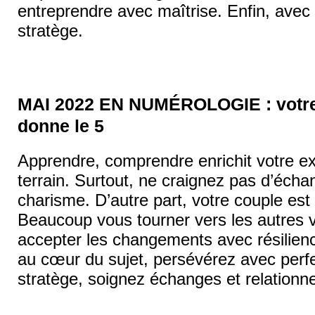
entreprendre avec maîtrise. Enfin, avec f
stratège.
MAI 2022 EN NUMÉROLOGIE : votre 
donne le 5
Apprendre, comprendre enrichit votre e
terrain. Surtout, ne craignez pas d’éch
charisme. D’autre part, votre couple est
Beaucoup vous tourner vers les autres v
accepter les changements avec résilience
au cœur du sujet, persévérez avec perf
stratège, soignez échanges et relationne