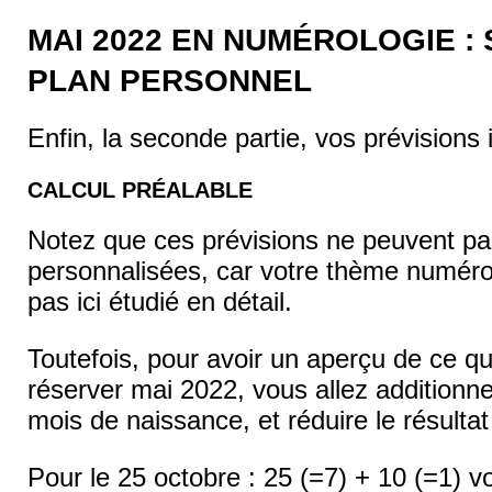
MAI 2022 EN NUMÉROLOGIE : 
PLAN PERSONNEL
Enfin, la seconde partie, vos prévisions i
CALCUL PRÉALABLE
Notez que ces prévisions ne peuvent pa
personnalisées, car votre thème numéro
pas ici étudié en détail.
Toutefois, pour avoir un aperçu de ce qu
réserver mai 2022, vous allez additionner
mois de naissance, et réduire le résultat 
Pour le 25 octobre : 25 (=7) + 10 (=1) v