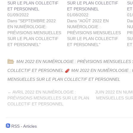
SUR LE PLAN COLLECTIF
SUR LE PLAN COLLECTIF
SU
ET PERSONNEL
ET PERSONNEL
ET
01/09/2022
01/08/2022
01
Dans "SEPTEMBRE 2022
Dans "AOÛT 2022 EN
Da
EN NUMÉROLOGIE:
NUMÉROLOGIE :
NU
PRÉVISIONS MENSUELLES
PRÉVISIONS MENSUELLES
PR
SUR LE PLAN COLLECTIF
SUR LE PLAN COLLECTIF
SU
ET PERSONNEL"
ET PERSONNEL"
ET
MAI 2022 EN NUMÉROLOGIE : PRÉVISIONS MENSUELLES 
COLLECTIF ET PERSONNEL
MAI 2022 EN NUMÉROLOGIE :
MENSUELLES SUR LE PLAN COLLECTIF ET PERSONNEL
←
AVRIL 2022 EN NUMÉROLOGIE :
JUIN 2022 EN NUM
PRÉVISIONS MENSUELLES SUR LE PLAN
MENSUELLES SUR
COLLECTIF ET PERSONNEL
RSS - Articles