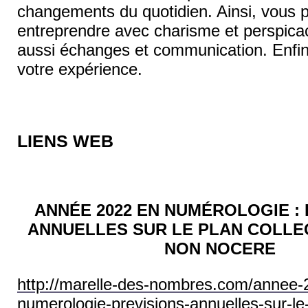
changements du quotidien. Ainsi, vous 
entreprendre avec charisme et perspica
aussi échanges et communication. Enfin
votre expérience.
LIENS WEB
ANNÉE 2022 EN NUMÉROLOGIE : 
ANNUELLES SUR LE PLAN COLLE
NON NOCERE
http://marelle-des-nombres.com/annee-
numerologie-previsions-annuelles-sur-le-p