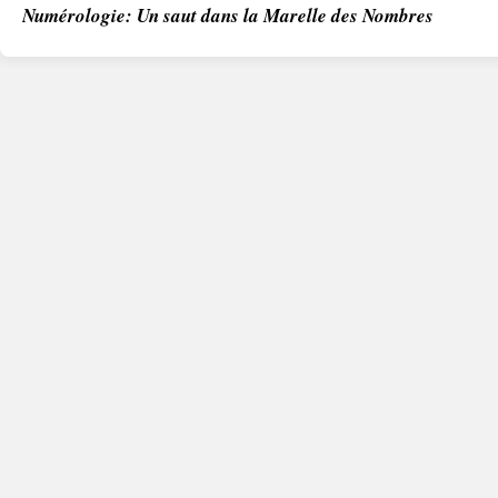
Numérologie: Un saut dans la Marelle des Nombres