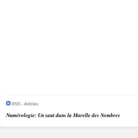
RSS - Articles
Numérologie: Un saut dans la Marelle des Nombres