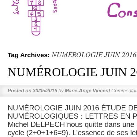
NUMEROLOGIE JUIN 2016
Tag Archives:
NUMÉROLOGIE JUIN 2
Posted on
30/05/2016
by
Marie-Ange Vincent
Commentair
NUMÉROLOGIE JUIN 2016 ÉTUDE D
NUMÉROLOGIQUES : LETTRES EN 
Michel DELPECH nous quitte dans une 
cycle (2+0+1+6=9). L’essence de ses le