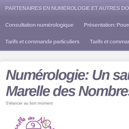
PARTENAIRES EN NUMÉROLOGIE ET AUTRES DO
Consultation numérologique
Présentation: Pour
Tarifs et commande particuliers
Tarifs et comma
Numérologie: Un sau
Marelle des Nombre
S'élancer au bon moment