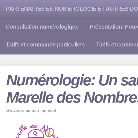
PARTENAIRES EN NUMÉROLOGIE ET AUTRES DO
Consultation numérologique
Présentation: Pour
Tarifs et commande particuliers
Tarifs et comma
Numérologie: Un sau
Marelle des Nombre
S'élancer au bon moment