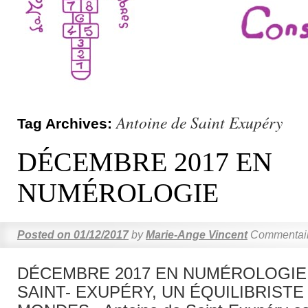
Antoine de Saint Exupéry
Tag Archives:
DÉCEMBRE 2017 EN
NUMÉROLOGIE
Posted on
01/12/2017
by
Marie-Ange Vincent
Commentair
DÉCEMBRE 2017 EN NUMÉROLOGIE
SAINT- EXUPÉRY, UN ÉQUILIBRIST