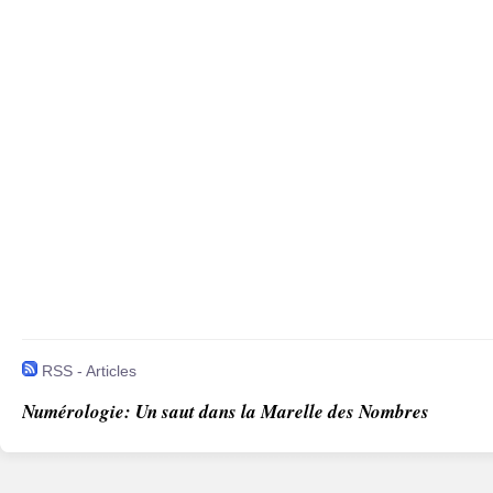
RSS - Articles
Numérologie: Un saut dans la Marelle des Nombres