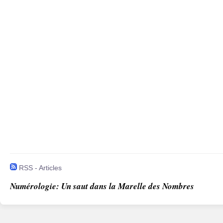
RSS - Articles
Numérologie: Un saut dans la Marelle des Nombres