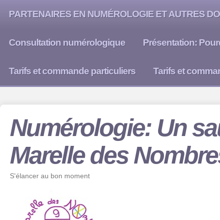
PARTENAIRES EN NUMÉROLOGIE ET AUTRES DO
Consultation numérologique
Présentation: Pour
Tarifs et commande particuliers
Tarifs et comma
Numérologie: Un sau
Marelle des Nombre
S'élancer au bon moment