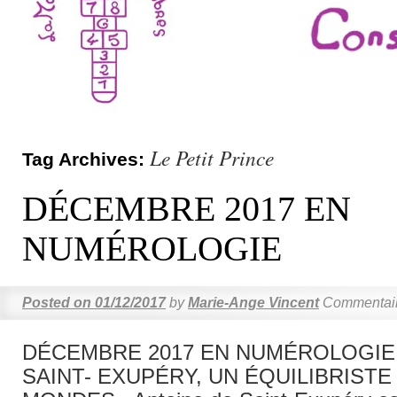
Le Petit Prince
Tag Archives:
DÉCEMBRE 2017 EN
NUMÉROLOGIE
Posted on
01/12/2017
by
Marie-Ange Vincent
Commentair
DÉCEMBRE 2017 EN NUMÉROLOGIE
SAINT- EXUPÉRY, UN ÉQUILIBRIST