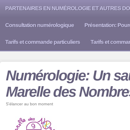
PARTENAIRES EN NUMÉROLOGIE ET AUTRES DO
Consultation numérologique
Présentation: Pour
Tarifs et commande particuliers
Tarifs et comma
Numérologie: Un sau
Marelle des Nombre
S'élancer au bon moment