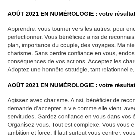
AOÛT
2021
EN NUMÉROLOGIE :
votre résulta
Apprendre, vous tourner vers les autres, pour en
perfectionner. Vous bénéficiez ainsi de reconnai
plan, importance du couple, des voyages. Mainten
charisme. Sans perdre confiance en vous, endos
conséquences de vos actions. Acceptez les char
Adoptez une honnête stratégie, tant relationnelle,
AOÛT
2021
EN NUMÉROLOGIE :
votre résulta
Agissez avec charisme. Ainsi, bénéficier de rec
demande d’accepter la vie comme elle vient, avec
servitudes. Gardez confiance en vous dans vos
Organisez-vous. Tout est complexe. Vous vous 
ambition et force. Il faut surtout vous centrer, vo