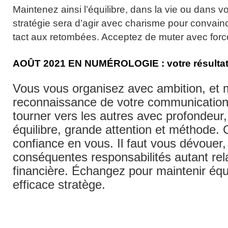
Maintenez ainsi l’équilibre, dans la vie ou dans v
stratégie sera d’agir avec charisme pour convainc
tact aux retombées. Acceptez de muter avec forc
AOÛT
2021
EN NUMÉROLOGIE :
votre résulta
Vous vous organisez avec ambition, et m
reconnaissance de votre communication.
tourner vers les autres avec profondeur,
équilibre, grande attention et méthode.
confiance en vous. Il faut vous dévouer
conséquentes responsabilités autant rel
financière. Échangez pour maintenir équi
efficace stratège.