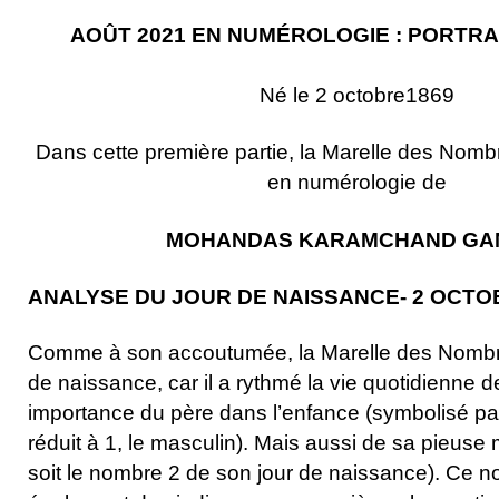
AOÛT 2021 EN NUMÉROLOGIE : PORTRA
Né le 2 octobre1869
Dans cette première partie, la Marelle des Nombre
en numérologie de
MOHANDAS KARAMCHAND GA
ANALYSE DU JOUR DE NAISSANCE- 2 OCTO
Comme à son accoutumée, la Marelle des Nombre
de naissance, car il a rythmé la vie quotidienne 
importance du père dans l’enfance (symbolisé par
réduit à 1, le masculin). Mais aussi de sa pieuse
soit le nombre 2 de son jour de naissance). Ce 