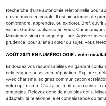
Recherche d’une autonomie relationnelle pour app
ou vacances en couple. Il est ainsi temps de pre
comprendre, apprendre, ou explorer. Bref, ouvrir
vision. Gardez confiance en vous. Communiquez
Maintenez ainsi un sage équilibre. Agissez avec a
prudence, pour aller au cœur du sujet. Vous fere
AOÛT
2021
EN NUMÉROLOGIE :
votre résulta
Endossez vos responsabilités en gardant confian
cela engage aussi votre réputation. Explorez, déf
Avec charisme, soignez communication et relati
votre optimisme. C’est ainsi mettre en œuvre la m
stratégies. Relevez donc de multiples défis. Mise
adaptabilité relationnelle et connaissance du terra