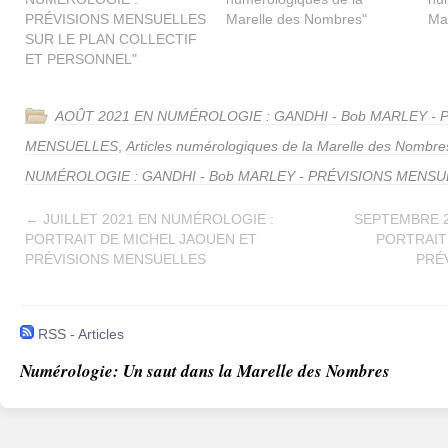
PRÉVISIONS MENSUELLES
Marelle des Nombres"
Ma
SUR LE PLAN COLLECTIF
ET PERSONNEL"
AOÛT 2021 EN NUMÉROLOGIE : GANDHI - Bob MARLEY - 
MENSUELLES
,
Articles numérologiques de la Marelle des Nombre
NUMÉROLOGIE : GANDHI - Bob MARLEY - PRÉVISIONS MENS
←
JUILLET 2021 EN NUMÉROLOGIE :
SEPTEMBRE 2
PORTRAIT DE MICHEL JAOUEN ET
PORTRAIT
PRÉVISIONS MENSUELLES
PRÉ
RSS - Articles
Numérologie: Un saut dans la Marelle des Nombres