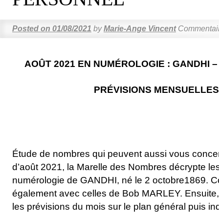
Posted on
01/08/2021
by
Marie-Ange Vincent
Commentair
AOÛT 2021 EN NUMÉROLOGIE : GANDHI –
PRÉVISIONS MENSUELLES
Étude de nombres qui peuvent aussi vous concer
d’août 2021, la Marelle des Nombres décrypte l
numérologie de GANDHI, né le 2 octobre1869. 
également avec celles de Bob MARLEY. Ensuite,
les prévisions du mois sur le plan général puis ind