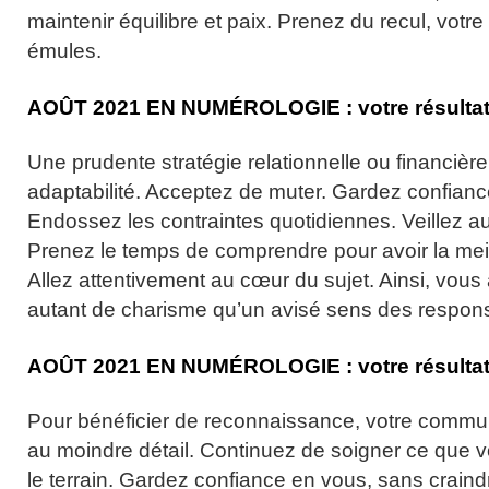
maintenir équilibre et paix. Prenez du recul, votre
émules.
AOÛT
2021
EN NUMÉROLOGIE :
votre résulta
Une prudente stratégie relationnelle ou financière 
adaptabilité. Acceptez de muter. Gardez confianc
Endossez les contraintes quotidiennes. Veillez au
Prenez le temps de comprendre pour avoir la meil
Allez attentivement au cœur du sujet. Ainsi, vous
autant de charisme qu’un avisé sens des responsa
AOÛT
2021
EN NUMÉROLOGIE :
votre résulta
Pour bénéficier de reconnaissance, votre communi
au moindre détail. Continuez de soigner ce que 
le terrain. Gardez confiance en vous, sans craind