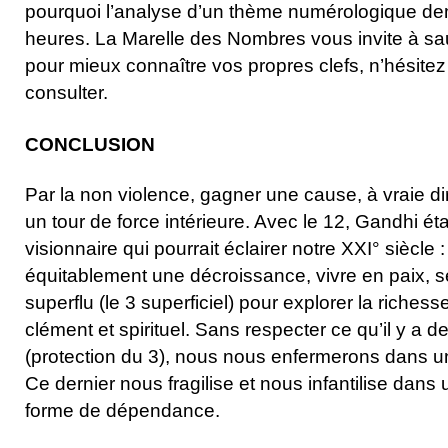
pourquoi l’analyse d’un thème numérologique d
heures. La Marelle des Nombres vous invite à saut
pour mieux connaître vos propres clefs, n’hésite
consulter.
CONCLUSION
Par la non violence, gagner une cause, à vraie d
un tour de force intérieure. Avec le 12, Gandhi ét
visionnaire qui pourrait éclairer notre XXI° siècle 
équitablement une décroissance, vivre en paix, 
superflu (le 3 superficiel) pour explorer la riche
clément et spirituel. Sans respecter ce qu’il y a d
(protection du 3), nous nous enfermerons dans un
Ce dernier nous fragilise et nous infantilise dan
forme de dépendance.