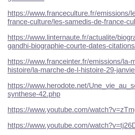
https://www.franceculture.fr/emissions/l
france-culture/les-samedis-de-france-cu
https://www.linternaute.fr/actualite/bio
gandhi-biographie-courte-dates-citations
https://www.franceinter.fr/emissions/la-
histoire/la-marche-de-l-histoire-29-janvi
https://www.herodote.net/Une_vie_au_s
synthese-42.php
https://www.youtube.com/watch?v=zT
https://www.youtube.com/watch?v=tj