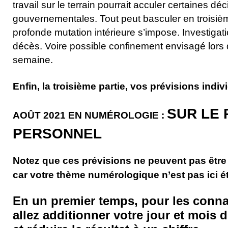
travail sur le terrain pourrait acculer certaines dé
gouvernementales. Tout peut basculer en troisi
profonde mutation intérieure s’impose. Investigat
décès. Voire possible confinement envisagé lors 
semaine.
Enfin, la troisième partie, vos prévisions indiv
SUR LE 
AOÛT
2021
EN NUMÉROLOGIE :
PERSONNEL
Notez que ces prévisions ne peuvent pas être
car votre thème numérologique n’est pas ici ét
En un premier temps, pour les conna
allez additionner votre jour et mois 