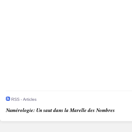
RSS - Articles
Numérologie: Un saut dans la Marelle des Nombres