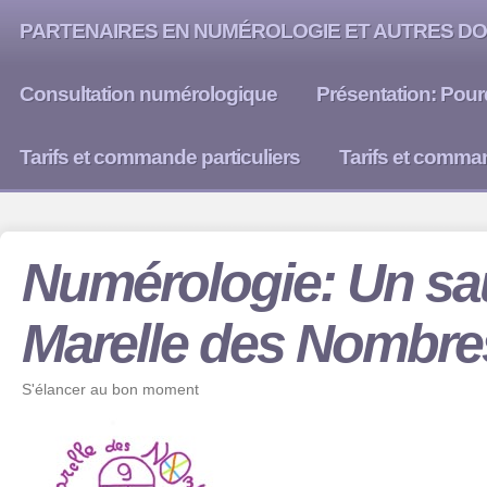
PARTENAIRES EN NUMÉROLOGIE ET AUTRES DO
Consultation numérologique
Présentation: Pour
Tarifs et commande particuliers
Tarifs et comma
Numérologie: Un sau
Marelle des Nombre
S'élancer au bon moment