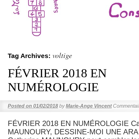
voltige
Tag Archives:
FÉVRIER 2018 EN
NUMÉROLOGIE
Posted on
01/02/2018
by
Marie-Ange Vincent
Commentair
FÉVRIER 2018 EN NUMÉROLOGIE Cat
MAUNOURY, DESSINE-MOI UNE A