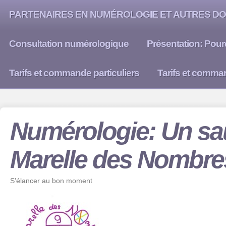
PARTENAIRES EN NUMÉROLOGIE ET AUTRES DO
Consultation numérologique
Présentation: Pour
Tarifs et commande particuliers
Tarifs et comma
Numérologie: Un sau
Marelle des Nombre
S'élancer au bon moment