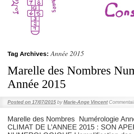
Année 2015
Tag Archives:
Marelle des Nombres Num
Année 2015
Posted on
17/07/2015
by
Marie-Ange Vincent
Commentair
Marelle des Nombres Numérologie Ann
CLIMAT DE L’ANNEE 2015 : SON AP