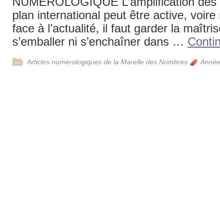
NUMEROLOGIQUE L’amplification des m
plan international peut être active, voir
face à l’actualité, il faut garder la maîtri
s’emballer ni s’enchaîner dans …
Conti
Articles numérologiques de la Marelle des Nombres
Année