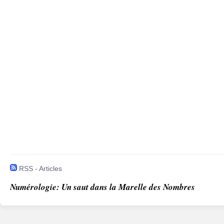
RSS - Articles
Numérologie: Un saut dans la Marelle des Nombres