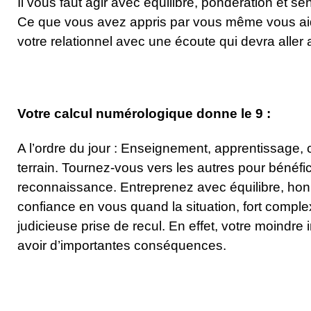
Il vous faut agir avec équilibre, pondération et se
Ce que vous avez appris par vous même vous ai
votre relationnel avec une écoute qui devra aller
Votre calcul numérologique donne le 9 :
A l’ordre du jour : Enseignement, apprentissage
terrain. Tournez-vous vers les autres pour bénéfic
reconnaissance. Entreprenez avec équilibre, hon
confiance en vous quand la situation, fort comp
judicieuse prise de recul. En effet, votre moindre 
avoir d’importantes conséquences.