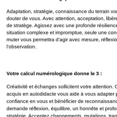
Adaptation, stratégie, connaissance du terrain vo
douter de vous. Avec attention, acceptation, libére
de stratège. Agissez avec une profonde résilien
situation complexe et impromptue, seule une conc
muter vous permettra d’agir avec mesure, réflexi
l’observation.
Votre calcul numérologique donne le 3 :
Créativité et échanges sollicitent votre attention
acquis en autodidacte vous aide à vous adapter 
confiance en vous et bénéficier de reconnaissance
demande réflexion, équilibre, un honnête et prof
stratégie. Acceptez changements, mutations, tran