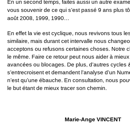
En un second temps, faites aussi un autre exam
vous souvenir de ce qui s’est passé 9 ans plus t
août 2008, 1999, 1990…
En effet la vie est cyclique, nous revivons tous l
similaire, mais durant cet intervalle nous change
acceptons ou refusons certaines choses. Notre c
le même. Faire ce retour peut nous aider à mieu
avancées ou blocages. De plus, d’autres cycles
s’entrecroisent et demandent l’analyse d’un Numé
n’est qu’une ébauche. En consultation, nous pouvo
le but étant de mieux tracer son chemin.
Marie-Ange VINCENT