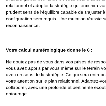
relationnel et adopter la stratégie qui enrichira 
prudent sens de l’équilibre capable de s’ajuster à
configuration sera requis. Une mutation réussie 
reconnaissance.
Votre calcul numérologique donne le 6 :
Ne doutez pas de vous dans vos prises de respon
vous avez appris par vous même sur le terrain v
avec un sens de la stratégie. Ce qui sera entrepr
votre attention sur le plan relationnel. Adaptez-v
collaborer, avec une profonde et pertinente écout
entourage.