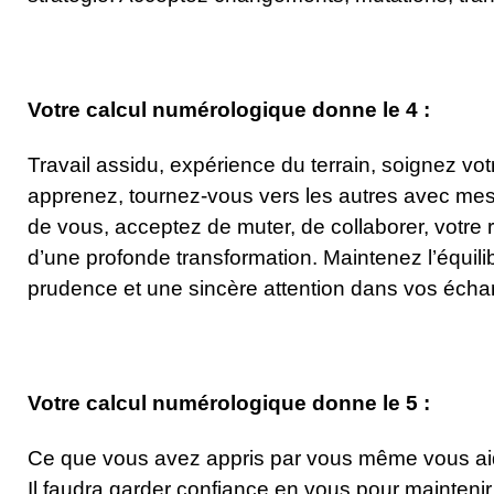
Votre calcul numérologique donne le 4 :
Travail assidu, expérience du terrain, soignez vo
apprenez, tournez-vous vers les autres avec mes
de vous, acceptez de muter, de collaborer, votre 
d’une profonde transformation. Maintenez l’équili
prudence et une sincère attention dans vos écha
Votre calcul numérologique donne le 5 :
Ce que vous avez appris par vous même vous ai
Il faudra garder confiance en vous pour maintenir