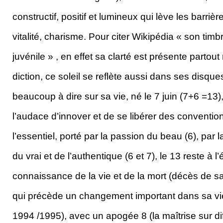
constructif, positif et lumineux qui lève les barrièr
vitalité, charisme. Pour citer Wikipédia « son timbr
juvénile » , en effet sa clarté est présente parto
diction, ce soleil se reflète aussi dans ses disques 
beaucoup à dire sur sa vie, né le 7 juin (7+6 =13),
l’audace d’innover et de se libérer des convention
l’essentiel, porté par la passion du beau (6), par la
du vrai et de l’authentique (6 et 7), le 13 reste à l
connaissance de la vie et de la mort (décès de 
qui précède un changement important dans sa vi
1994 /1995), avec un apogée 8 (la maîtrise sur di