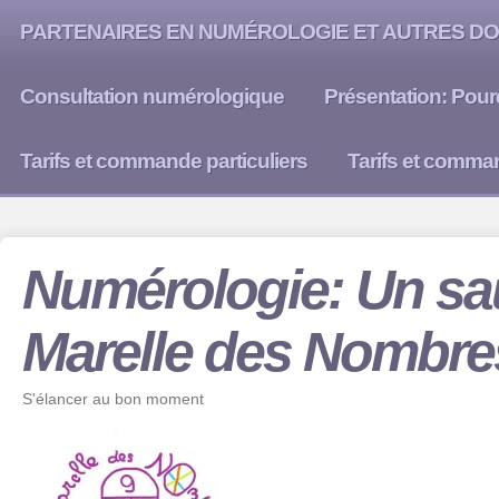
PARTENAIRES EN NUMÉROLOGIE ET AUTRES DO
Consultation numérologique
Présentation: Pour
Tarifs et commande particuliers
Tarifs et comma
Numérologie: Un sau
Marelle des Nombre
S'élancer au bon moment