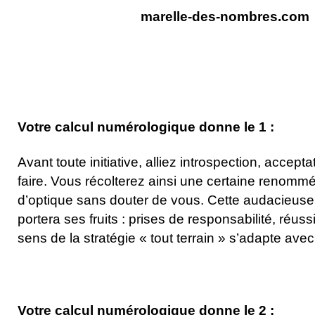
marelle-des-nombres.com
Votre calcul numérologique donne le 1 :
Avant toute initiative, alliez introspection, accepta
faire. Vous récolterez ainsi une certaine renom
d’optique sans douter de vous. Cette audacieuse
portera ses fruits : prises de responsabilité, réuss
sens de la stratégie « tout terrain » s’adapte avec
Votre calcul numérologique donne le 2 :