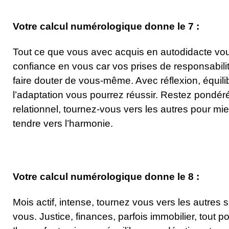
Votre calcul numérologique donne le 7 :
Tout ce que vous avec acquis en autodidacte vou
confiance en vous car vos prises de responsabil
faire douter de vous-même. Avec réflexion, équili
l’adaptation vous pourrez réussir. Restez pondéré
relationnel, tournez-vous vers les autres pour mi
tendre vers l’harmonie.
Votre calcul numérologique donne le 8 :
Mois actif, intense, tournez vous vers les autres 
vous. Justice, finances, parfois immobilier, tout 