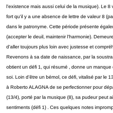
l’existence mais aussi celui de la musique). Le 8 
fort qu’il y a une absence de lettre de valeur 8 (
dans le patronyme. Cette période présente égale
(accepter le deuil, maintenir l’harmonie). Demeure
d’aller toujours plus loin avec justesse et compr
Revenons à sa date de naissance, par la soustra
obtient un défi 1, qui résumé , donne un manque
soi. Loin d’être un bémol, ce défi, vitalisé par le 
à Roberto ALAGNA de se perfectionner pour dépa
(13/4), porté par la musique (8), sa pudeur peut a
sentiments (défi 1) . Ces quelques notes improm