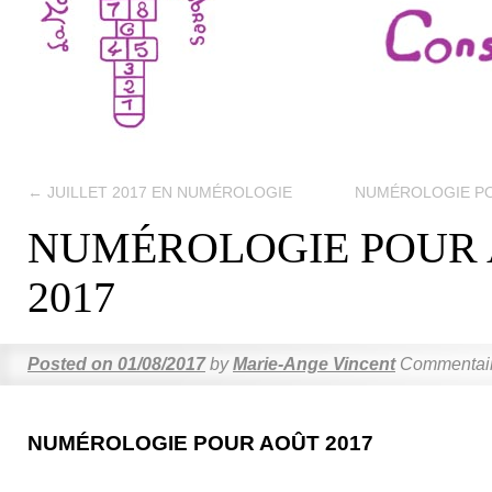
←
JUILLET 2017 EN NUMÉROLOGIE
NUMÉROLOGIE P
NUMÉROLOGIE POUR
2017
Posted on
01/08/2017
by
Marie-Ange Vincent
Commentair
NUMÉROLOGIE POUR AOÛT 2017