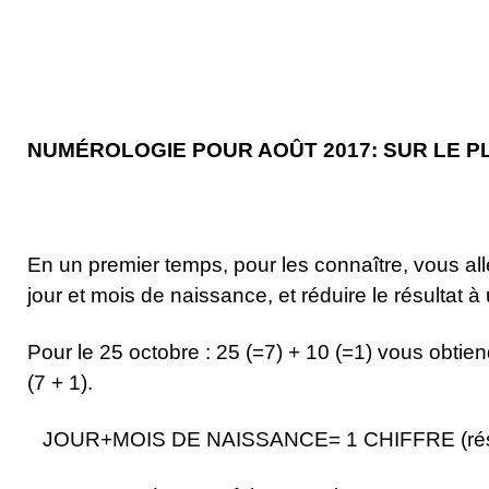
NUMÉROLOGIE POUR AOÛT 2017: SUR LE 
En un premier temps, pour les connaître, vous all
jour et mois de naissance, et réduire le résultat à 
Pour le 25 octobre : 25 (=7) + 10 (=1) vous obtie
(7 + 1).
JOUR+MOIS DE NAISSANCE= 1 CHIFFRE (résul