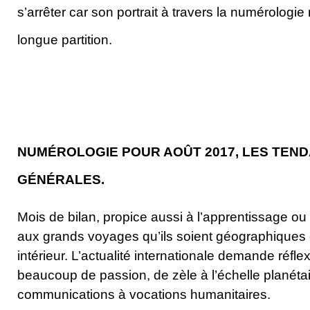
s’arrêter car son portrait à travers la numérologie
longue partition.
NUMÉROLOGIE POUR AOÛT 2017, LES TEN
GÉNÉRALES.
Mois de bilan, propice aussi à l’apprentissage ou 
aux grands voyages qu’ils soient géographiques 
intérieur. L’actualité internationale demande réflexi
beaucoup de passion, de zèle à l’échelle planétai
communications à vocations humanitaires.