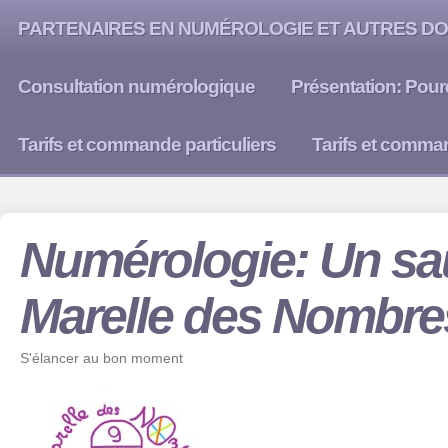
PARTENAIRES EN NUMÉROLOGIE ET AUTRES DO
Consultation numérologique
Présentation: Pour
Tarifs et commande particuliers
Tarifs et comma
Numérologie: Un sau
Marelle des Nombre
S'élancer au bon moment