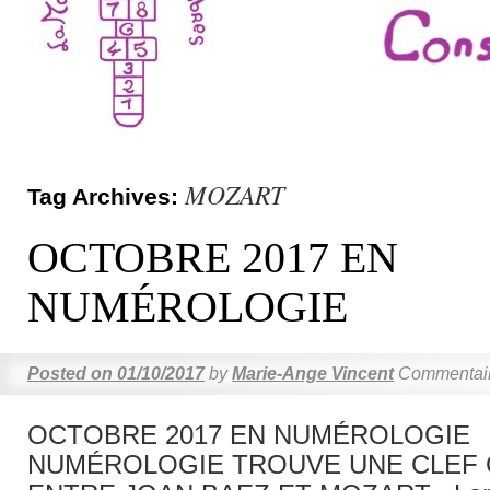
MOZART
Tag Archives:
OCTOBRE 2017 EN
NUMÉROLOGIE
Posted on
01/10/2017
by
Marie-Ange Vincent
Commentair
OCTOBRE 2017 EN NUMÉROLOGIE
NUMÉROLOGIE TROUVE UNE CLEF