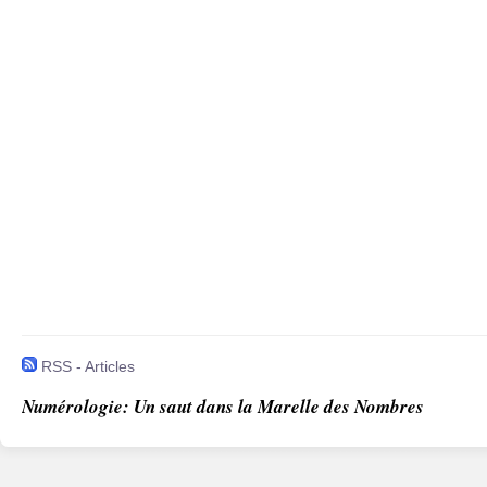
RSS - Articles
Numérologie: Un saut dans la Marelle des Nombres