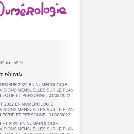
es récents
TEMBRE 2022 EN NUMÉROLOGIE:
VISIONS MENSUELLES SUR LE PLAN
LECTIF ET PERSONNEL
01/09/2022
T 2022 EN NUMÉROLOGIE :
VISIONS MENSUELLES SUR LE PLAN
LECTIF ET PERSONNEL
01/08/2022
LLET 2022 EN NUMÉROLOGIE:
VISIONS MENSUELLES SUR LE PLAN