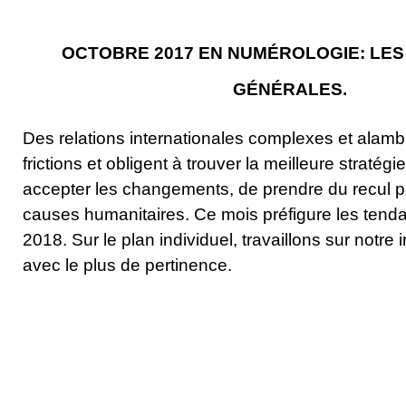
OCTOBRE 2017 EN NUMÉROLOGIE: LE
GÉNÉRALES.
Des relations internationales complexes et alam
frictions et obligent à trouver la meilleure stratégie.
accepter les changements, de prendre du recul po
causes humanitaires. Ce mois préfigure les tend
2018. Sur le plan individuel, travaillons sur notre i
avec le plus de pertinence.