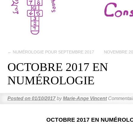
←
NUMÉROLOGIE POUR SEPTEMBRE 2017
NOVEMBRE 2
OCTOBRE 2017 EN
NUMÉROLOGIE
Posted on
01/10/2017
by
Marie-Ange Vincent
Commentair
OCTOBRE 2017 EN NUMÉROLO