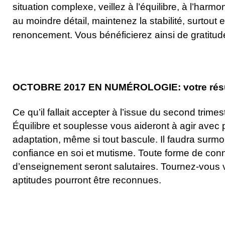
situation complexe, veillez à l’équilibre, à l’harmo
au moindre détail, maintenez la stabilité, surtout 
renoncement. Vous bénéficierez ainsi de gratitud
OCTOBRE 2017 EN NUMÉROLOGIE: votre résult
Ce qu’il fallait accepter à l’issue du second trime
Équilibre et souplesse vous aideront à agir avec 
adaptation, même si tout bascule. Il faudra sur
confiance en soi et mutisme. Toute forme de co
d’enseignement seront salutaires. Tournez-vous v
aptitudes pourront être reconnues.