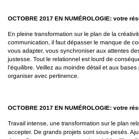
OCTOBRE 2017 EN NUMÉROLOGIE: votre résult
En pleine transformation sur le plan de la créativi
communication, il faut dépasser le manque de co
vous adapter, vous synchroniser aux attentes de
justesse. Tout le relationnel est lourd de consé
l’équilibre. Veillez au moindre détail et aux base
organiser avec pertinence.
OCTOBRE 2017 EN NUMÉROLOGIE: votre résult
Travail intense, une transformation sur le plan rel
accepter. De grands projets sont sous-pesés. Aj