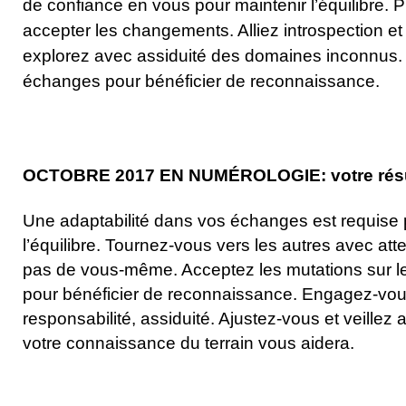
de confiance en vous pour maintenir l’équilibre. 
accepter les changements. Alliez introspection et 
explorez avec assiduité des domaines inconnus.
échanges pour bénéficier de reconnaissance.
OCTOBRE 2017 EN NUMÉROLOGIE: votre résult
Une adaptabilité dans vos échanges est requise 
l’équilibre. Tournez-vous vers les autres avec att
pas de vous-même. Acceptez les mutations sur le 
pour bénéficier de reconnaissance. Engagez-vo
responsabilité, assiduité. Ajustez-vous et veillez 
votre connaissance du terrain vous aidera.