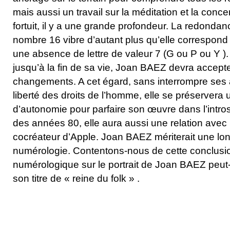
mais aussi un travail sur la méditation et la concen
fortuit, il y a une grande profondeur. La redondan
nombre 16 vibre d’autant plus qu’elle correspo
une absence de lettre de valeur 7 (G ou P ou Y ).
jusqu’à la fin de sa vie, Joan BAEZ devra accepte
changements. A cet égard, sans interrompre ses 
liberté des droits de l’homme, elle se préservera
d’autonomie pour parfaire son œuvre dans l’intro
des années 80, elle aura aussi une relation avec
cocréateur d’Apple. Joan BAEZ mériterait une lo
numérologie. Contentons-nous de cette conclusi
numérologique sur le portrait de Joan BAEZ peut
son titre de « reine du folk » .