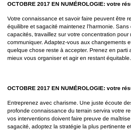
OCTOBRE 2017 EN NUMÉROLOGIE: votre résult
Votre connaissance et savoir faire peuvent être 
équilibre et sagacité maintenez l’harmonie. Sans
capacités, travaillez sur votre concentration pour
communiquer. Adaptez-vous aux changements et
quelque chose reste à accepter. Prenez en parti 
mieux vous organiser et agir en restant équitable.
OCTOBRE 2017 EN NUMÉROLOGIE: votre résult
Entreprenez avec charisme. Une juste écoute des
profonde connaissance du terrain servira votre 
vos interventions doivent faire preuve de maîtrise
sagacité, adoptez la stratégie la plus pertinente 