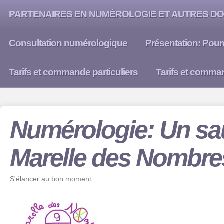
PARTENAIRES EN NUMÉROLOGIE ET AUTRES DO
Consultation numérologique
Présentation: Pour
Tarifs et commande particuliers
Tarifs et comma
Numérologie: Un sau
Marelle des Nombre
S'élancer au bon moment