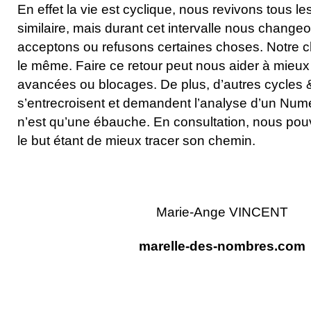
En effet la vie est cyclique, nous revivons tous l
similaire, mais durant cet intervalle nous change
acceptons ou refusons certaines choses. Notre c
le même. Faire ce retour peut nous aider à mieu
avancées ou blocages. De plus, d’autres cycles
s’entrecroisent et demandent l’analyse d’un Numé
n’est qu’une ébauche. En consultation, nous pouvo
le but étant de mieux tracer son chemin.
Marie-Ange VINCENT
marelle-des-nombres.com