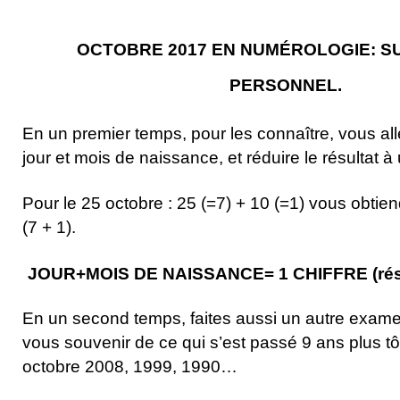
OCTOBRE 2017 EN NUMÉROLOGIE: S
PERSONNEL.
En un premier temps, pour les connaître, vous all
jour et mois de naissance, et réduire le résultat à 
Pour le 25 octobre : 25 (=7) + 10 (=1) vous obtie
(7 + 1).
JOUR+MOIS DE NAISSANCE= 1 CHIFFRE (résul
En un second temps, faites aussi un autre exam
vous souvenir de ce qui s’est passé 9 ans plus t
octobre 2008, 1999, 1990…