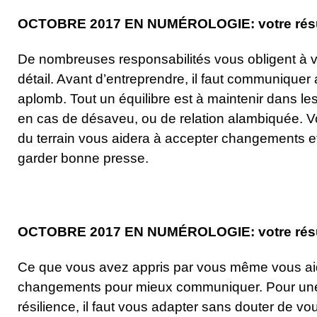
OCTOBRE 2017 EN NUMÉROLOGIE: votre résult
De nombreuses responsabilités vous obligent à v
détail. Avant d’entreprendre, il faut communiquer
aplomb. Tout un équilibre est à maintenir dans 
en cas de désaveu, ou de relation alambiquée. 
du terrain vous aidera à accepter changements e
garder bonne presse.
OCTOBRE 2017 EN NUMÉROLOGIE: votre résult
Ce que vous avez appris par vous même vous aid
changements pour mieux communiquer. Pour une
résilience, il faut vous adapter sans douter de v