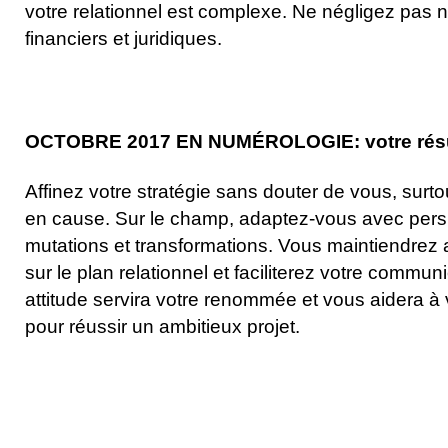
votre relationnel est complexe. Ne négligez pas 
financiers et juridiques.
OCTOBRE 2017 EN NUMÉROLOGIE: votre résult
Affinez votre stratégie sans douter de vous, surt
en cause. Sur le champ, adaptez-vous avec pers
mutations et transformations. Vous maintiendrez
sur le plan relationnel et faciliterez votre commun
attitude servira votre renommée et vous aidera à
pour réussir un ambitieux projet.