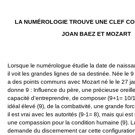
LA NUMÉROLOGIE TROUVE UNE CLEF C
JOAN BAEZ ET MOZART
Lorsque le numérologue étudie la date de naiss
il voit les grandes lignes de sa destinée. Née le 
a des points communs avec Mozart né le le 27 janv
donne 9 : Influence du père, une précieuse oreille
capacité d’entreprendre, de composer (9+1= 10/1)
idéal élevé (9), de la combativité, une grande for
il est vrai avec les autorités (9-1= 8), mais qui est
une compassion pour la condition humaine (9). 
demande du discernement car cette configuratio