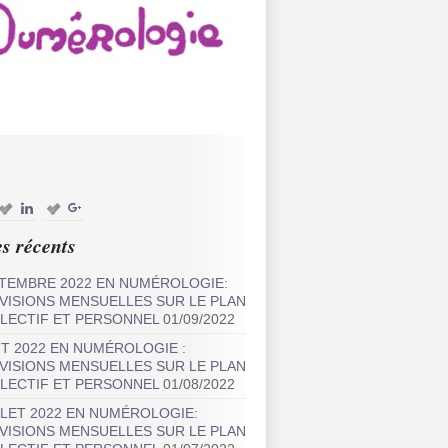
es récents
TEMBRE 2022 EN NUMÉROLOGIE:
VISIONS MENSUELLES SUR LE PLAN
LECTIF ET PERSONNEL
01/09/2022
T 2022 EN NUMÉROLOGIE :
VISIONS MENSUELLES SUR LE PLAN
LECTIF ET PERSONNEL
01/08/2022
LLET 2022 EN NUMÉROLOGIE:
VISIONS MENSUELLES SUR LE PLAN