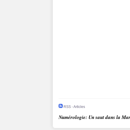
RSS - Articles
Numérologie: Un saut dans la Ma