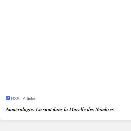
RSS - Articles
Numérologie: Un saut dans la Marelle des Nombres