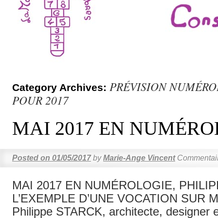
PRÉVISION NUMÉR
Category Archives:
POUR 2017
MAI 2017 EN NUMÉRO
Posted on
01/05/2017
by
Marie-Ange Vincent
Commentair
MAI 2017 EN NUMÉROLOGIE, PHILI
L’EXEMPLE D’UNE VOCATION SUR 
Philippe STARCK, architecte, designer e