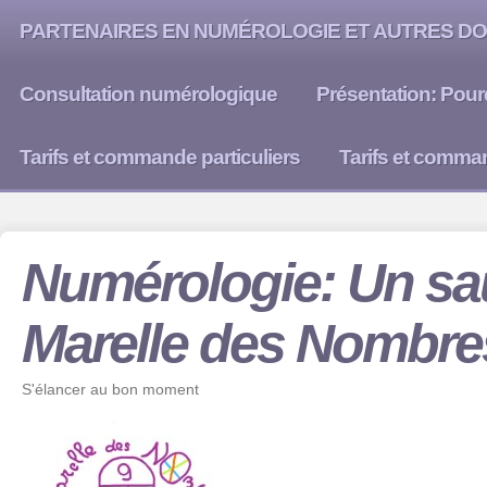
PARTENAIRES EN NUMÉROLOGIE ET AUTRES DO
Consultation numérologique
Présentation: Pour
Tarifs et commande particuliers
Tarifs et comma
Numérologie: Un sau
Marelle des Nombre
S'élancer au bon moment