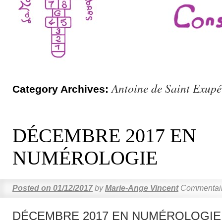
Antoine de Saint Exupé
Category Archives:
DÉCEMBRE 2017 EN
NUMÉROLOGIE
Posted on
01/12/2017
by
Marie-Ange Vincent
Commentair
DÉCEMBRE 2017 EN NUMÉROLOGIE