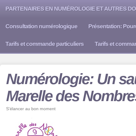
PARTENAIRES EN NUMÉROLOGIE ET AUTRES DO
Consultation numérologique
Présentation: Pour
Tarifs et commande particuliers
Tarifs et comma
Numérologie: Un sau
Marelle des Nombre
S'élancer au bon moment