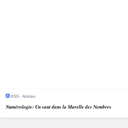
RSS - Articles
Numérologie: Un saut dans la Marelle des Nombres